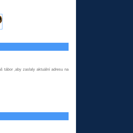
š tábor ,aby zaslaly aktuální adresu na