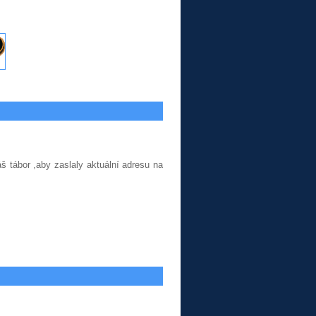
š tábor ,aby zaslaly aktuální adresu na