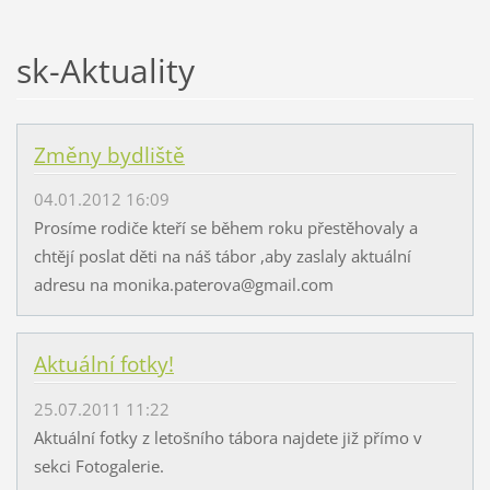
sk-Aktuality
Změny bydliště
04.01.2012 16:09
Prosíme rodiče kteří se během roku přestěhovaly a
chtějí poslat děti na náš tábor ,aby zaslaly aktuální
adresu na monika.paterova@gmail.com
Aktuální fotky!
25.07.2011 11:22
Aktuální fotky z letošního tábora najdete již přímo v
sekci Fotogalerie.