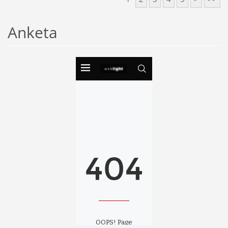
Anketa