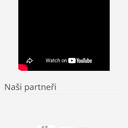
Naši partneři