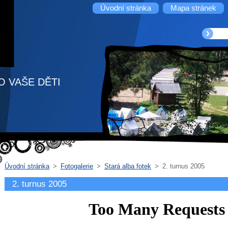
Úvodní stránka
Mapa stránek
O VAŠE DĚTI
Úvodní stránka
>
Fotogalerie
>
Stará alba fotek
>
2. turnus 2005
2. turnus 2005