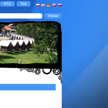
RSS
Tisk