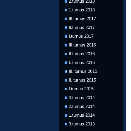
2.turnus 2018
1.turnus 2018
III.turnus 2017
II.turnus 2017
I.turnus 2017
III.turnus 2016
II.turnus 2016
I. turnus 2016
III. turnus 2015
II. turnus 2015
I.turnus 2015
3.turnus 2014
2.turnus 2014
1.turnus 2014
3.turnus 2013